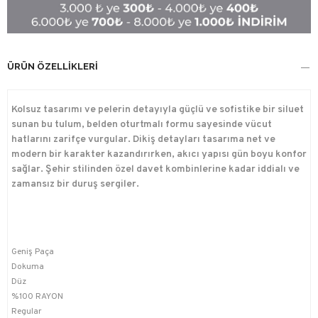
ÜRÜN ÖZELLIKLERI
Kolsuz tasarımı ve pelerin detayıyla güçlü ve sofistike bir siluet
sunan bu tulum, belden oturtmalı formu sayesinde vücut
hatlarını zarifçe vurgular. Dikiş detayları tasarıma net ve
modern bir karakter kazandırırken, akıcı yapısı gün boyu konfor
sağlar. Şehir stilinden özel davet kombinlerine kadar iddialı ve
zamansız bir duruş sergiler.
Geniş Paça
Dokuma
Düz
%100 RAYON
Regular