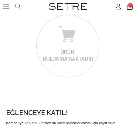
0
EĞLENCEYE KATIL!
Kampanya ve yeniliklerden ilk önce haberdar olmak için kayıt olun