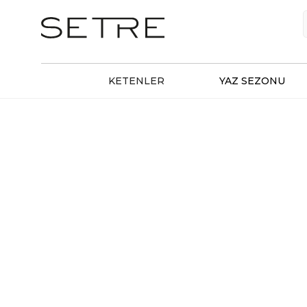
KETENLER
YAZ SEZONU