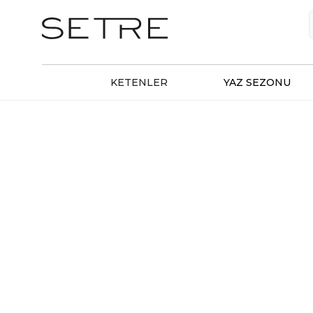
KETENLER
YAZ SEZONU