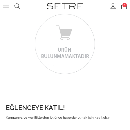
0
EĞLENCEYE KATIL!
Kampanya ve yeniliklerden ilk önce haberdar olmak için kayıt olun