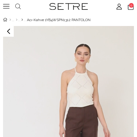
0
Acı-Kahve 1YB4WSPN1312 PANTOLON