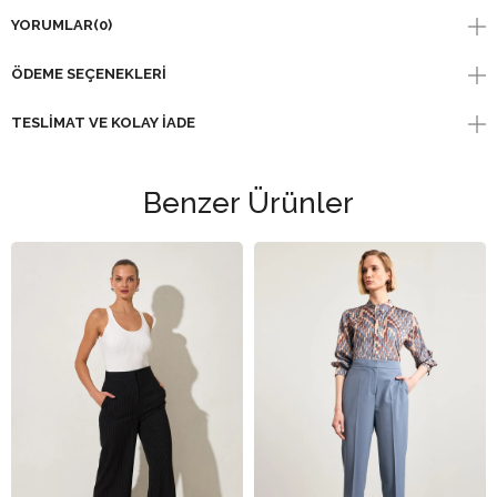
YORUMLAR
(0)
ÖDEME SEÇENEKLERI
TESLIMAT VE KOLAY İADE
Benzer Ürünler