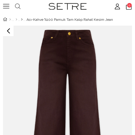
0
Acı-Kahve %100 Pamuk Tam Kalıp Rahat Kesim Jean