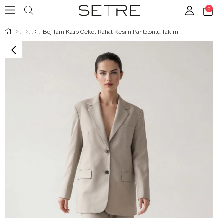
0
Bej Tam Kalıp Ceket Rahat Kesim Pantolonlu Takım