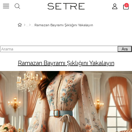
0
Ramazan Bayramı Şıklığını Yakalayın
Ara
Ramazan Bayramı Şıklığını Yakalayın