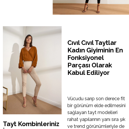
Cıvıl Cıvıl Taytlar
Kadın Giyiminin En
Fonksiyonel
Parçası Olarak
Kabul Ediliyor
Vücudu sarıp son derece fit
bir görünüm elde edilmesini
sağlayan tayt modelleri
rahat yapılarının yanı sıra şık
Tayt Kombinleriniz
ve trend görünümleriyle de