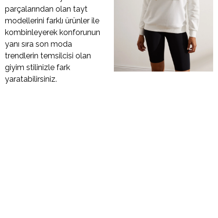
parçalarından olan tayt
modellerini farklı ürünler ile
kombinleyerek konforunun
yanı sıra son moda
trendlerin temsilcisi olan
giyim stilinizle fark
yaratabilirsiniz.