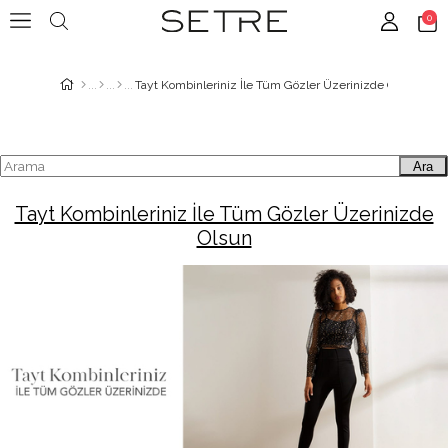
0
Tayt Kombinleriniz İle Tüm Gözler Üzerinizde Olsun
Ara
Tayt Kombinleriniz İle Tüm Gözler Üzerinizde
Olsun