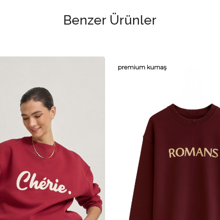
Benzer Ürünler