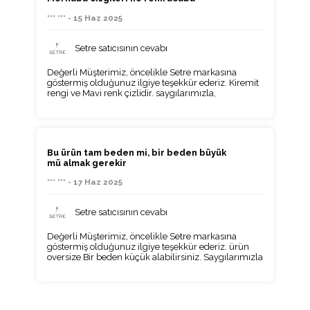
*** *** - 15 Haz 2025
Setre satıcısının cevabı
Değerli Müşterimiz, öncelikle Setre markasına
göstermiş olduğunuz ilgiye teşekkür ederiz. Kiremit
rengi ve Mavi renk çizlidir. saygılarımızla,
Bu ürün tam beden mi, bir beden büyük
mü almak gerekir
*** *** - 17 Haz 2025
Setre satıcısının cevabı
Değerli Müşterimiz, öncelikle Setre markasına
göstermiş olduğunuz ilgiye teşekkür ederiz. ürün
oversize Bir beden küçük alabilirsiniz. Saygılarımızla