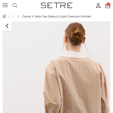
0
Camel V Yaka Cep Detaylı Çizgili Oversize Gömlek