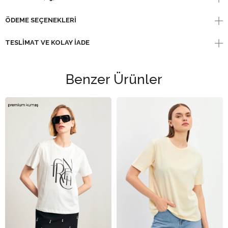
ÖDEME SEÇENEKLERI
TESLIMAT VE KOLAY İADE
Benzer Ürünler