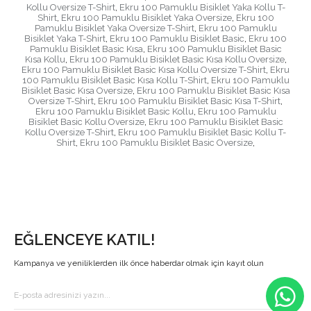
Kollu Oversize T-Shirt
,
Ekru 100 Pamuklu Bisiklet Yaka Kollu T-
Shirt
,
Ekru 100 Pamuklu Bisiklet Yaka Oversize
,
Ekru 100
Pamuklu Bisiklet Yaka Oversize T-Shirt
,
Ekru 100 Pamuklu
Bisiklet Yaka T-Shirt
,
Ekru 100 Pamuklu Bisiklet Basic
,
Ekru 100
Pamuklu Bisiklet Basic Kısa
,
Ekru 100 Pamuklu Bisiklet Basic
Kısa Kollu
,
Ekru 100 Pamuklu Bisiklet Basic Kısa Kollu Oversize
,
Ekru 100 Pamuklu Bisiklet Basic Kısa Kollu Oversize T-Shirt
,
Ekru
100 Pamuklu Bisiklet Basic Kısa Kollu T-Shirt
,
Ekru 100 Pamuklu
Bisiklet Basic Kısa Oversize
,
Ekru 100 Pamuklu Bisiklet Basic Kısa
Oversize T-Shirt
,
Ekru 100 Pamuklu Bisiklet Basic Kısa T-Shirt
,
Ekru 100 Pamuklu Bisiklet Basic Kollu
,
Ekru 100 Pamuklu
Bisiklet Basic Kollu Oversize
,
Ekru 100 Pamuklu Bisiklet Basic
Kollu Oversize T-Shirt
,
Ekru 100 Pamuklu Bisiklet Basic Kollu T-
Shirt
,
Ekru 100 Pamuklu Bisiklet Basic Oversize
,
EĞLENCEYE KATIL!
Kampanya ve yeniliklerden ilk önce haberdar olmak için kayıt olun