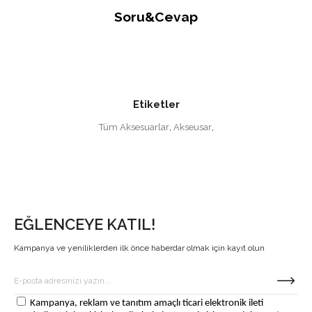
Soru&Cevap
Etiketler
Tüm Aksesuarlar
,
Akseusar
,
EĞLENCEYE KATIL!
Kampanya ve yeniliklerden ilk önce haberdar olmak için kayıt olun
Kampanya, reklam ve tanıtım amaçlı ticari elektronik ileti