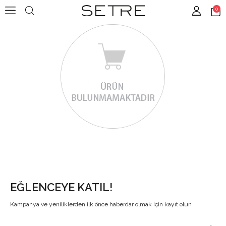
0
EĞLENCEYE KATIL!
Kampanya ve yeniliklerden ilk önce haberdar olmak için kayıt olun