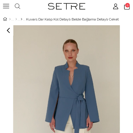
0
Kuvars Dar Kalıp Kol Detaylı Belde Bağlama Detaylı Ceket