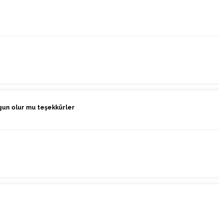
ygun olur mu teşekkürler