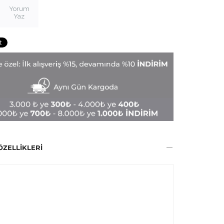
Yorum
Yaz
ÖZELLIKLERI