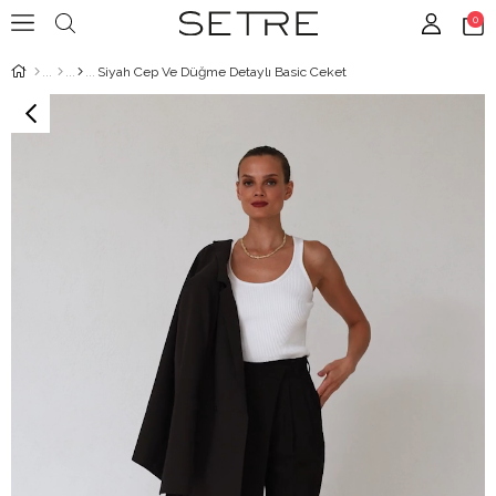
0
Siyah Cep Ve Düğme Detaylı Basic Ceket