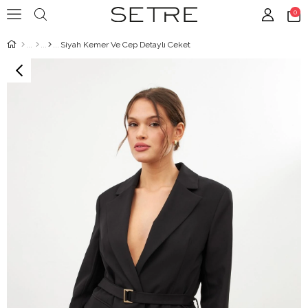
0
Siyah Kemer Ve Cep Detaylı Ceket