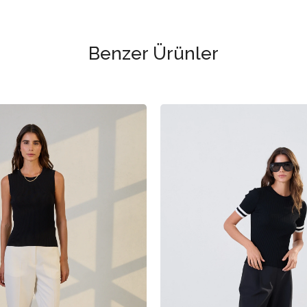
Benzer Ürünler