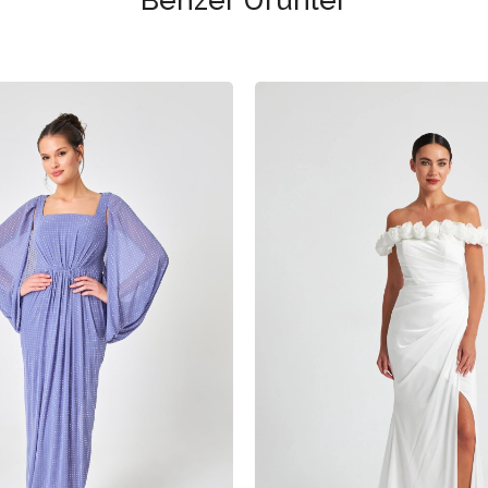
Benzer Ürünler