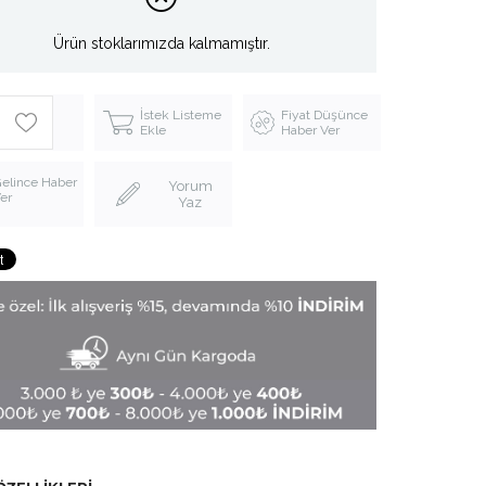
Ürün stoklarımızda kalmamıştır.
İstek Listeme
Fiyat Düşünce
Ekle
Haber Ver
elince Haber
Yorum
er
Yaz