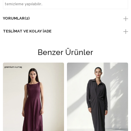
temizleme yapılabilir.
YORUMLAR
(2)
TESLIMAT VE KOLAY İADE
Benzer Ürünler