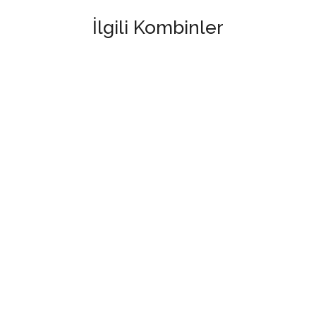
İlgili Kombinler