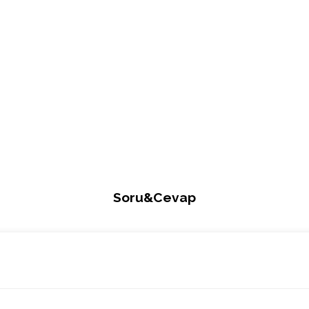
Soru&Cevap