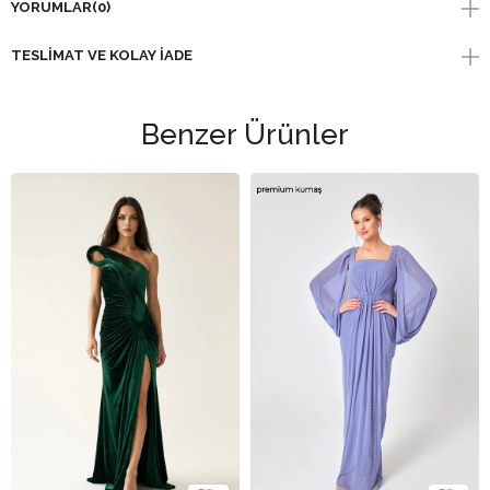
YORUMLAR
(0)
TESLIMAT VE KOLAY İADE
Benzer Ürünler