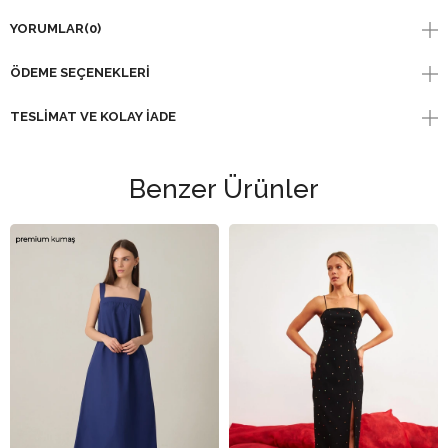
YORUMLAR
(0)
ÖDEME SEÇENEKLERI
TESLIMAT VE KOLAY İADE
Benzer Ürünler