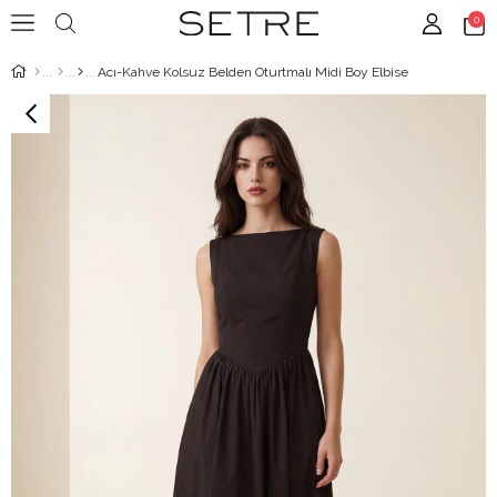
0
Acı-Kahve Kolsuz Belden Oturtmalı Midi Boy Elbise