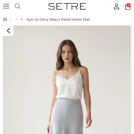
0
Açık Gri Dikiş Detaylı Rahat Kesim Etek