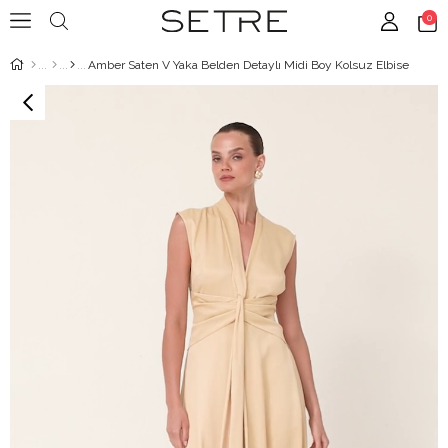
0
Amber Saten V Yaka Belden Detaylı Midi Boy Kolsuz Elbise