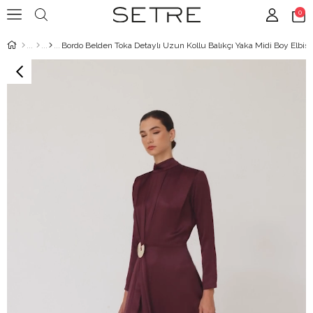
0
Bordo Belden Toka Detaylı Uzun Kollu Balıkçı Yaka Midi Boy Elbis