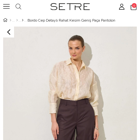
0
Bordo Cep Detaylı Rahat Kesim Geniş Paça Pantolon