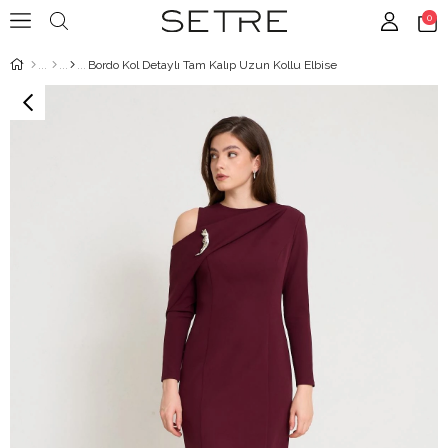
0
Bordo Kol Detaylı Tam Kalıp Uzun Kollu Elbise