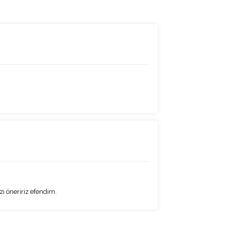
i öneririz efendim.