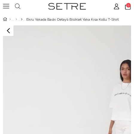
0
Ekru Yakada Baskı Detaylı Bisiklet Yaka Kısa Kollu T-Shirt