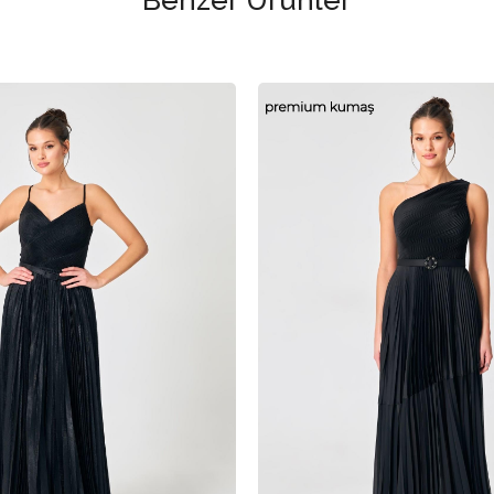
Benzer Ürünler