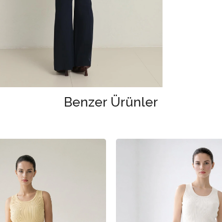
Benzer Ürünler