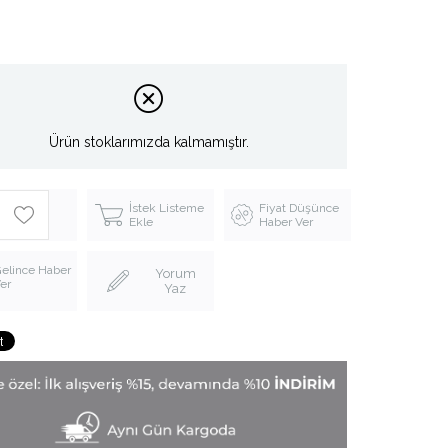
Ürün stoklarımızda kalmamıştır.
İstek Listeme
Fiyat Düşünce
Ekle
Haber Ver
elince Haber
Yorum
er
Yaz