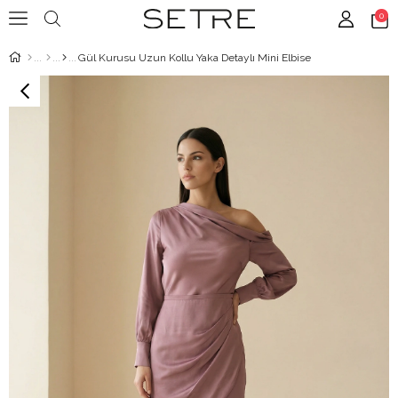
0
Gül Kurusu Uzun Kollu Yaka Detaylı Mini Elbise