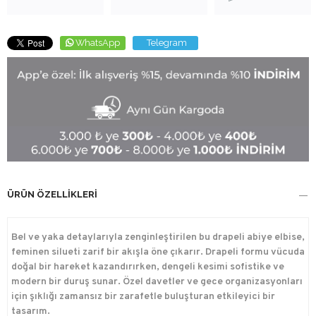
WhatsApp
Telegram
ÜRÜN ÖZELLIKLERI
Bel ve yaka detaylarıyla zenginleştirilen bu drapeli abiye elbise,
feminen silueti zarif bir akışla öne çıkarır. Drapeli formu vücuda
doğal bir hareket kazandırırken, dengeli kesimi sofistike ve
modern bir duruş sunar. Özel davetler ve gece organizasyonları
için şıklığı zamansız bir zarafetle buluşturan etkileyici bir
tasarım.