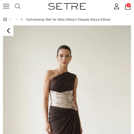
0
Kahverengi Bel Ve Yaka Detaylı Drapeli Abiye Elbise