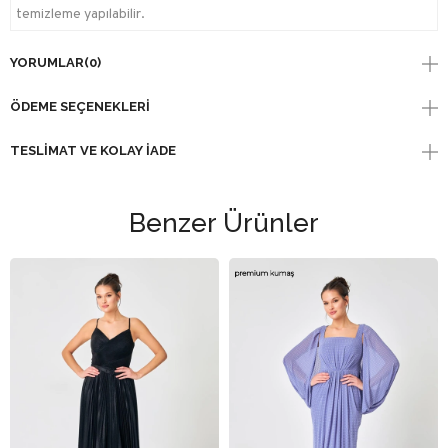
temizleme yapılabilir.
YORUMLAR
(0)
ÖDEME SEÇENEKLERI
TESLIMAT VE KOLAY İADE
Benzer Ürünler