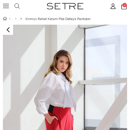
0
Kırmızı Rahat Kesim Pile Detaylı Pantolon