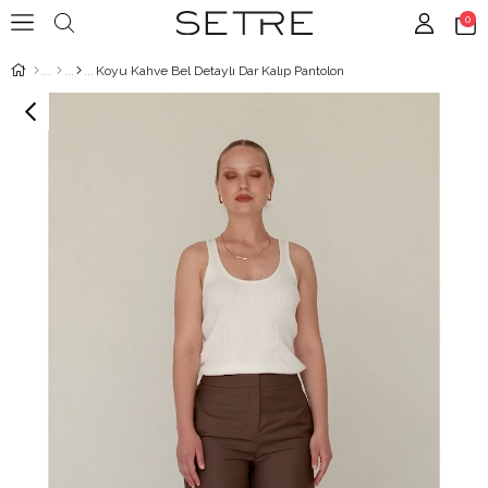
0
Koyu Kahve Bel Detaylı Dar Kalıp Pantolon