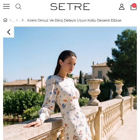
0
Krem Omuz Ve Dikiş Detaylı Uzun Kollu Desenli Elbise