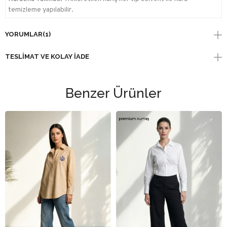
temizleme yapılabilir.
YORUMLAR
(1)
TESLIMAT VE KOLAY İADE
Benzer Ürünler