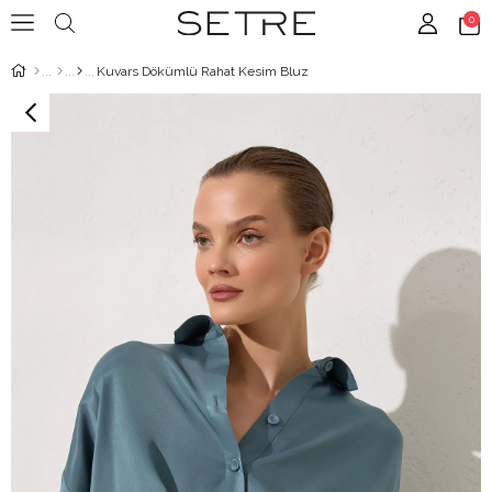
0
Kuvars Dökümlü Rahat Kesim Bluz