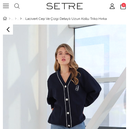
0
Lacivert Cep Ve Çizgi Detaylı Uzun Kollu Triko Hırka