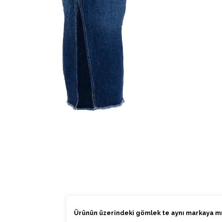
Ürünün üzerindeki gömlek te aynı markaya mı