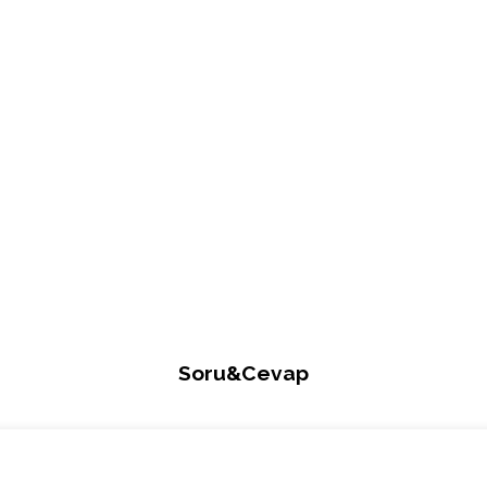
Soru&Cevap