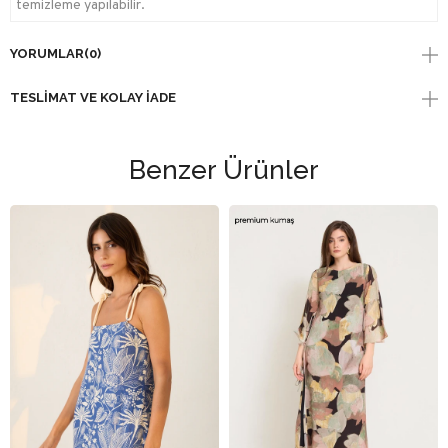
temizleme yapılabilir.
YORUMLAR
(0)
TESLIMAT VE KOLAY İADE
Benzer Ürünler