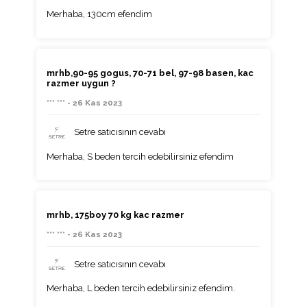
Merhaba, 130cm efendim
mrhb,90-95 gogus, 70-71 bel, 97-98 basen, kac
razmer uygun ?
*** *** - 26 Kas 2023
Setre satıcısının cevabı
Merhaba, S beden tercih edebilirsiniz efendim
mrhb, 175boy 70 kg kac razmer
*** *** - 26 Kas 2023
Setre satıcısının cevabı
Merhaba, L beden tercih edebilirsiniz efendim.