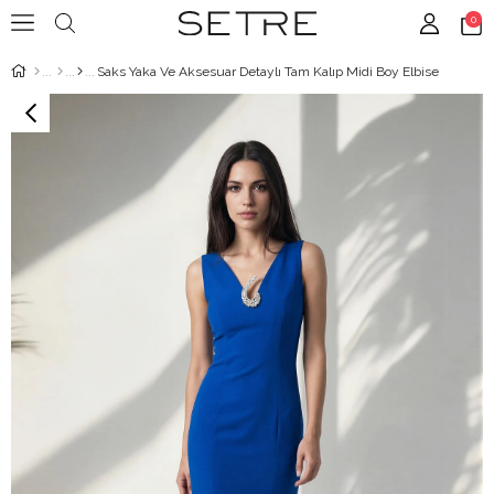
0
Saks Yaka Ve Aksesuar Detaylı Tam Kalıp Midi Boy Elbise